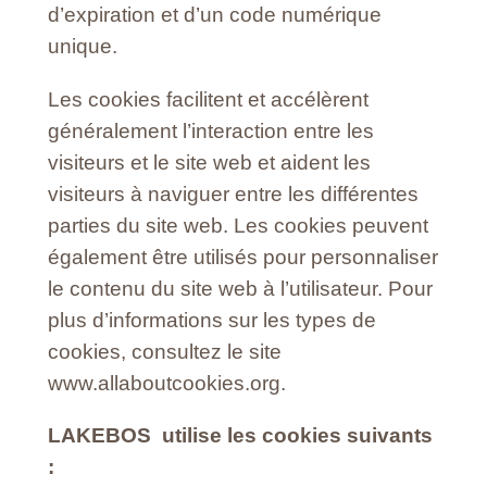
d’expiration et d’un code numérique
unique.
Les cookies facilitent et accélèrent
généralement l’interaction entre les
visiteurs et le site web et aident les
visiteurs à naviguer entre les différentes
parties du site web. Les cookies peuvent
également être utilisés pour personnaliser
le contenu du site web à l’utilisateur. Pour
plus d’informations sur les types de
cookies, consultez le site
www.allaboutcookies.org.
LAKEBOS utilise les cookies suivants
: