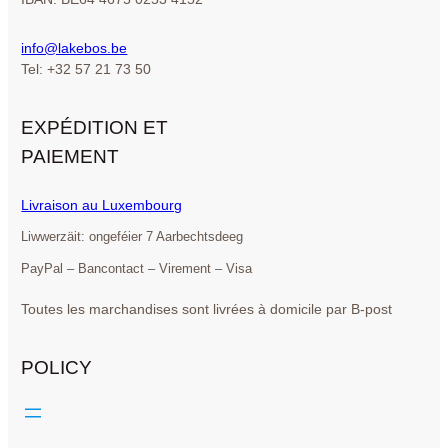
info@lakebos.be
Tel: +32 57 21 73 50
EXPÉDITION ET
PAIEMENT
Livraison au Luxembourg
Liwwerzäit: ongeféier 7 Aarbechtsdeeg
PayPal – Bancontact – Virement – Visa
Toutes les marchandises sont livrées à domicile par B-post
POLICY