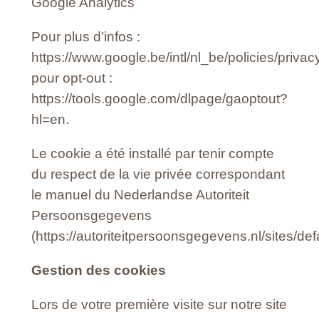
Google Analytics
Pour plus d’infos :
https://www.google.be/intl/nl_be/policies/privacy
pour opt-out :
https://tools.google.com/dlpage/gaoptout?
hl=en.
Le cookie a été installé par tenir compte
du respect de la vie privée correspondant
le manuel du Nederlandse Autoriteit
Persoonsgegevens
(https://autoriteitpersoonsgegevens.nl/sites/de
Gestion des cookies
Lors de votre première visite sur notre site