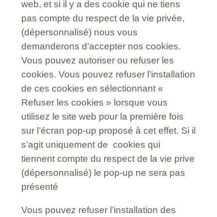
web, et si il y a des cookie qui ne tiens
pas compte du respect de la vie privée,
(dépersonnalisé) nous vous
demanderons d’accepter nos cookies.
Vous pouvez autoriser ou refuser les
cookies. Vous pouvez refuser l’installation
de ces cookies en sélectionnant «
Refuser les cookies » lorsque vous
utilisez le site web pour la première fois
sur l’écran pop-up proposé à cet effet. Si il
s’agit uniquement de cookies qui
tiennent compte du respect de la vie prive
(dépersonnalisé) le pop-up ne sera pas
présenté
Vous pouvez refuser l’installation des