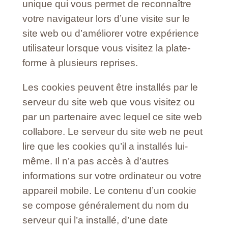
unique qui vous permet de reconnaître
votre navigateur lors d’une visite sur le
site web ou d’améliorer votre expérience
utilisateur lorsque vous visitez la plate-
forme à plusieurs reprises.
Les cookies peuvent être installés par le
serveur du site web que vous visitez ou
par un partenaire avec lequel ce site web
collabore. Le serveur du site web ne peut
lire que les cookies qu’il a installés lui-
même. Il n’a pas accès à d’autres
informations sur votre ordinateur ou votre
appareil mobile. Le contenu d’un cookie
se compose généralement du nom du
serveur qui l’a installé, d’une date