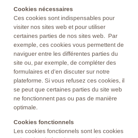
Cookies nécessaires
Ces cookies sont indispensables pour
visiter nos sites web et pour utiliser
certaines parties de nos sites web. Par
exemple, ces cookies vous permettent de
naviguer entre les différentes parties du
site ou, par exemple, de compléter des
formulaires et d’en discuter sur notre
plateforme. Si vous refusez ces cookies, il
se peut que certaines parties du site web
ne fonctionnent pas ou pas de manière
optimale.
Cookies fonctionnels
Les cookies fonctionnels sont les cookies