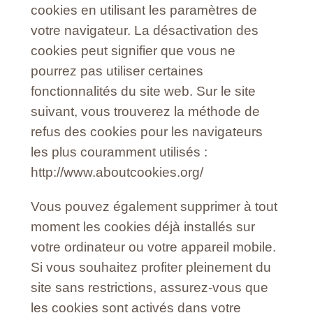
cookies en utilisant les paramètres de
votre navigateur. La désactivation des
cookies peut signifier que vous ne
pourrez pas utiliser certaines
fonctionnalités du site web. Sur le site
suivant, vous trouverez la méthode de
refus des cookies pour les navigateurs
les plus couramment utilisés :
http://www.aboutcookies.org/
Vous pouvez également supprimer à tout
moment les cookies déjà installés sur
votre ordinateur ou votre appareil mobile.
Si vous souhaitez profiter pleinement du
site sans restrictions, assurez-vous que
les cookies sont activés dans votre