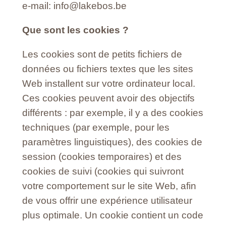
e-mail: info@lakebos.be
Que sont les cookies ?
Les cookies sont de petits fichiers de
données ou fichiers textes que les sites
Web installent sur votre ordinateur local.
Ces cookies peuvent avoir des objectifs
différents : par exemple, il y a des cookies
techniques (par exemple, pour les
paramètres linguistiques), des cookies de
session (cookies temporaires) et des
cookies de suivi (cookies qui suivront
votre comportement sur le site Web, afin
de vous offrir une expérience utilisateur
plus optimale. Un cookie contient un code