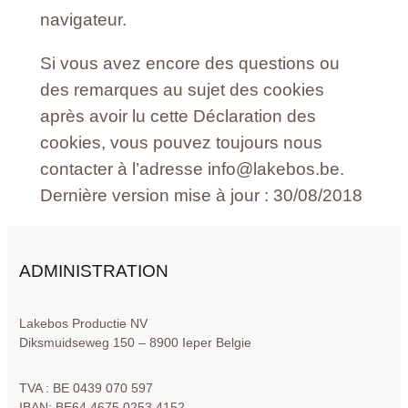
navigateur.
Si vous avez encore des questions ou
des remarques au sujet des cookies
après avoir lu cette Déclaration des
cookies, vous pouvez toujours nous
contacter à l’adresse info@lakebos.be.
Dernière version mise à jour : 30/08/2018
ADMINISTRATION
Lakebos Productie NV
Diksmuidseweg 150 – 8900 Ieper Belgie
TVA : BE 0439 070 597
IBAN: BE64 4675 0253 4152