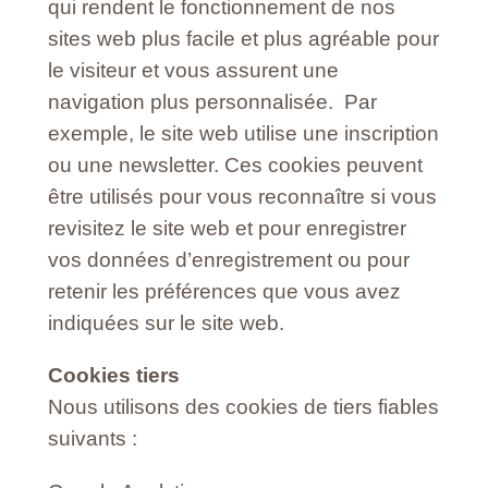
qui rendent le fonctionnement de nos
sites web plus facile et plus agréable pour
le visiteur et vous assurent une
navigation plus personnalisée. Par
exemple, le site web utilise une inscription
ou une newsletter. Ces cookies peuvent
être utilisés pour vous reconnaître si vous
revisitez le site web et pour enregistrer
vos données d’enregistrement ou pour
retenir les préférences que vous avez
indiquées sur le site web.
Cookies tiers
Nous utilisons des cookies de tiers fiables
suivants :